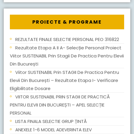
PROIECTE & PROGRAME
REZULTATE FINALE SELECTIE PERSONAL PEO 316822
Rezultate Etapa A II A- Selecție Personal Proiect
Viitor SUSTENABIL Prin Stagii De Practica Pentru Elevii
Din București
Viitor SUSTENABIL Prin STAGII De Practica Pentru
Elevii Din București – Rezultate Etapa I- Verificare
Eligibilitate Dosare
VIITOR SUSTENABIL PRIN STAGII DE PRACTICĂ
PENTRU ELEVII DIN BUCUREȘTI – APEL SELECȚIE
PERSONAL
LISTA FINALA SELECTIE GRUP ȚINTĂ
ANEXELE 1-6 MODEL ADEVERINTA ELEV