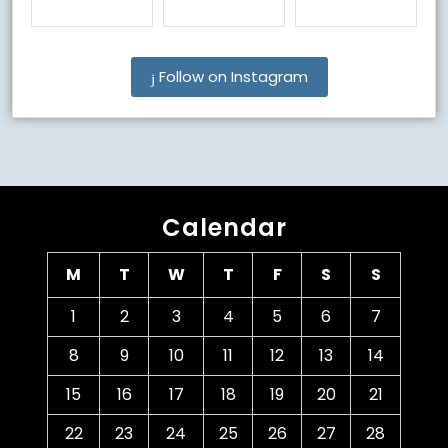
Follow on Instagram
Calendar
M
T
W
T
F
S
S
1
2
3
4
5
6
7
8
9
10
11
12
13
14
15
16
17
18
19
20
21
22
23
24
25
26
27
28