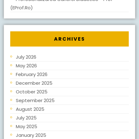
(eProf.ro)
ARCHIVES
July 2026
May 2026
February 2026
December 2025
October 2025
September 2025
August 2025
July 2025
May 2025
January 2025