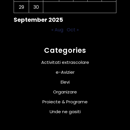
29
30
September 2025
« Aug
Oct »
Categories
Activitati extrascolare
e-Avizier
Elevi
Organizare
Proiecte & Programe
Unde ne gasiti