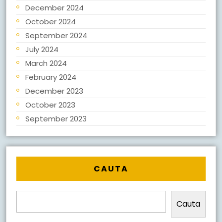
December 2024
October 2024
September 2024
July 2024
March 2024
February 2024
December 2023
October 2023
September 2023
CAUTA
Cauta