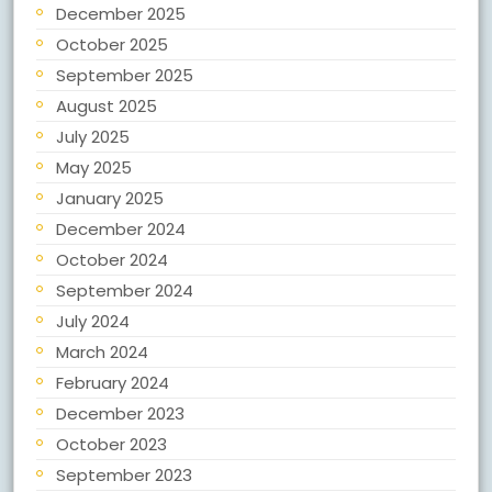
December 2025
October 2025
September 2025
August 2025
July 2025
May 2025
January 2025
December 2024
October 2024
September 2024
July 2024
March 2024
February 2024
December 2023
October 2023
September 2023