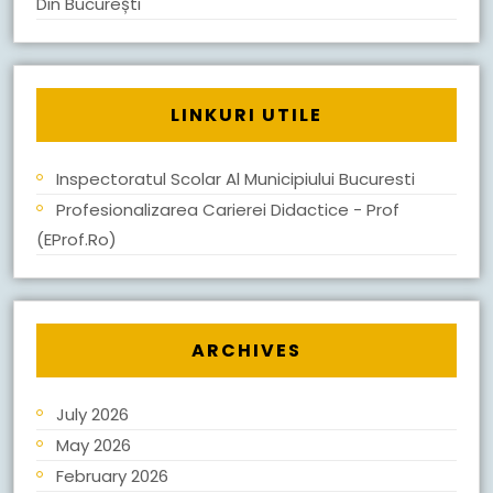
Din București
LINKURI UTILE
Inspectoratul Scolar Al Municipiului Bucuresti
Profesionalizarea Carierei Didactice - Prof
(eProf.ro)
ARCHIVES
July 2026
May 2026
February 2026