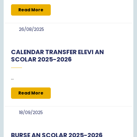
Read
Read More
More
26/08/2025
26/08/2025
CALENDAR TRANSFER ELEVI AN
SCOLAR 2025-2026
...
Read
Read More
More
18/09/2025
18/09/2025
BURSE AN ȘCOLAR 2025-2026