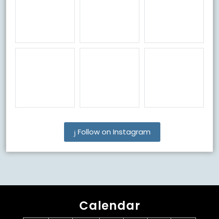
Follow on Instagram
Calendar