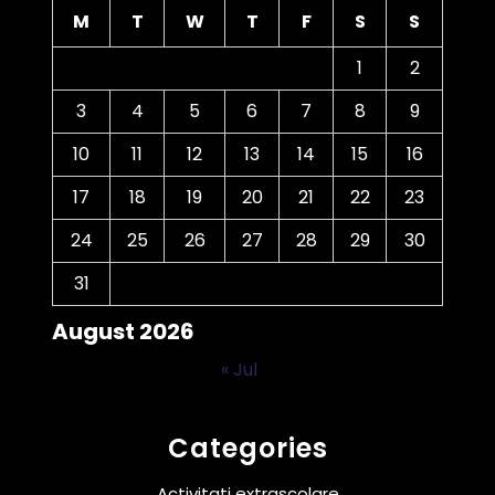
M
T
W
T
F
S
S
1
2
3
4
5
6
7
8
9
10
11
12
13
14
15
16
17
18
19
20
21
22
23
24
25
26
27
28
29
30
31
August 2026
« Jul
Categories
Activitati extrascolare