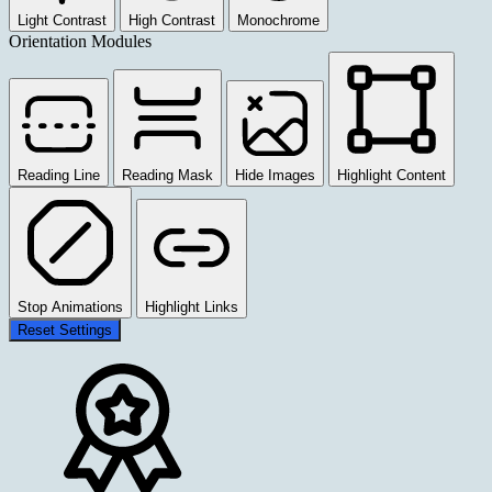
Light Contrast
High Contrast
Monochrome
Orientation Modules
Reading Line
Reading Mask
Hide Images
Highlight Content
Stop Animations
Highlight Links
Reset Settings