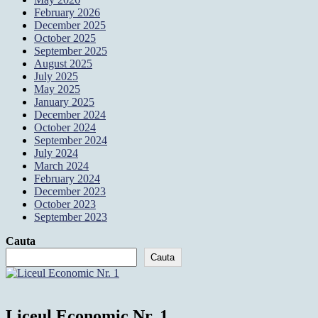
February 2026
December 2025
October 2025
September 2025
August 2025
July 2025
May 2025
January 2025
December 2024
October 2024
September 2024
July 2024
March 2024
February 2024
December 2023
October 2023
September 2023
Cauta
Cauta
Liceul Economic Nr. 1