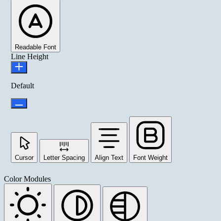
Readable Font
Line Height
Default
Cursor
Letter Spacing
Align Text
Font Weight
Color Modules